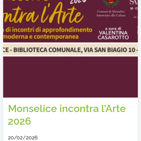
Monselice incontra l’Arte
2026
20/02/2026