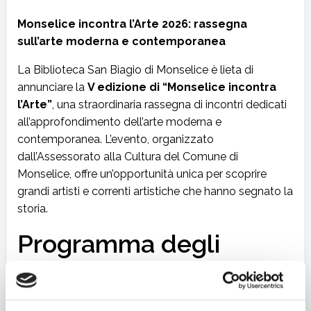
Monselice incontra l’Arte 2026: rassegna
sull’arte moderna e contemporanea
La Biblioteca San Biagio di Monselice è lieta di
annunciare la
V edizione di “Monselice incontra
l’Arte”
, una straordinaria rassegna di incontri dedicati
all’approfondimento dell’arte moderna e
contemporanea. L’evento, organizzato
dall’Assessorato alla Cultura del Comune di
Monselice, offre un’opportunità unica per scoprire
grandi artisti e correnti artistiche che hanno segnato la
storia.
Programma degli
incontri
Tutti gli incontri si terranno di
sabato
, con