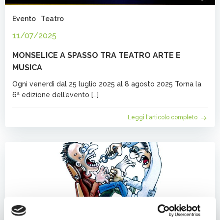
Evento
Teatro
11/07/2025
MONSELICE A SPASSO TRA TEATRO ARTE E
MUSICA
Ogni venerdì dal 25 luglio 2025 al 8 agosto 2025 Torna la
6ª edizione dell’evento […]
Leggi l'articolo completo