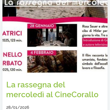
La rassegna del
mercoledì al CineCorallo
28/01/2026