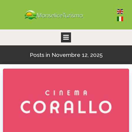
Vai
al
contenuto
Posts in Novembre 12, 2025